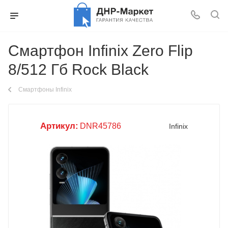
Смартфон Infinix Zero Flip
8/512 Гб Rock Black
Смартфоны Infinix
Артикул:
DNR45786
Infinix