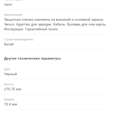
nano
Комплектация
Защитная пленка наклеена на внешний и основной экраны.
Чехол. Адаптер для зарядки. Кабель. Булавка для сим-карты.
Инструкция. Гарантийный талон.
Страна производитель
Китай
Другие технические параметры
Цвет
Черный
Высота
170.75 мм
Ширина
73.4 мм