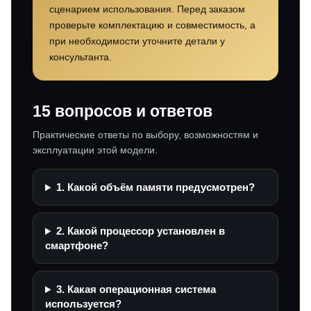
сценарием использования. Перед заказом
проверьте комплектацию и совместимость, а
при необходимости уточните детали у
консультанта.
15 вопросов и ответов
Практические ответы по выбору, возможностям и
эксплуатации этой модели.
1. Какой объём памяти предусмотрен?
2. Какой процессор установлен в
смартфоне?
3. Какая операционная система
используется?