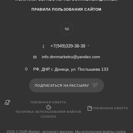
ПРАВИЛА ПОЛЬЗОВАНИЯ САЙТОМ
+7(949)339-38-38
info.dnrmarketru@yandex.com
РФ, ДНР, г. Донецк, ул. Постышева 133
ПОДПИСАТЬСЯ НА РАССЫЛКУ
ПУБЛИЧНАЯ ОФЕРТА
ПУБЛИЧНАЯ ОФЕРТА
ПОЛИТИКА ИСПОЛЬЗОВАНИЯ ФАЙЛОВ
COOKIES
2026 © DNR-Market - интернет-магазин. Мы используем файлы cookie,