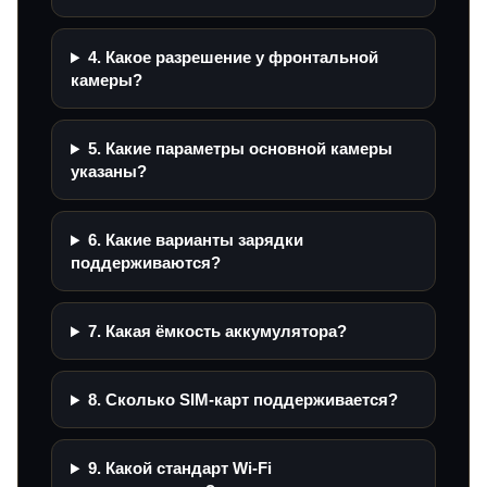
4. Какое разрешение у фронтальной
камеры?
5. Какие параметры основной камеры
указаны?
6. Какие варианты зарядки
поддерживаются?
7. Какая ёмкость аккумулятора?
8. Сколько SIM-карт поддерживается?
9. Какой стандарт Wi‑Fi