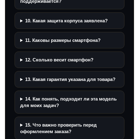
поддерживается?
10. Какая защита корпуса заявлена?
11. Каковы размеры смартфона?
12. Сколько весит смартфон?
13. Какая гарантия указана для товара?
14. Как понять, подходит ли эта модель
для моих задач?
15. Что важно проверить перед
оформлением заказа?