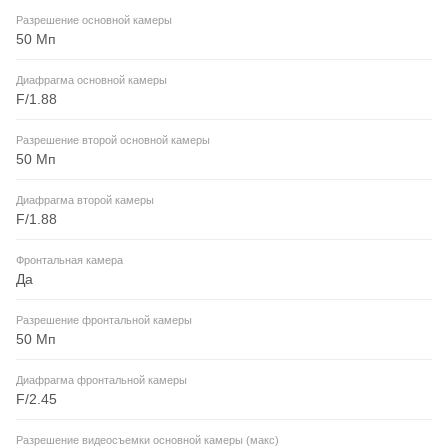
Разрешение основной камеры
50 Мп
Диафрагма основной камеры
F/1.88
Разрешение второй основной камеры
50 Мп
Диафрагма второй камеры
F/1.88
Фронтальная камера
Да
Разрешение фронтальной камеры
50 Мп
Диафрагма фронтальной камеры
F/2.45
Разрешение видеосъемки основной камеры (макс)