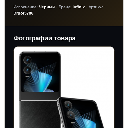
Исполнение:
Черный
· Бренд:
Infinix
· Артикул:
DNR45786
Фотографии товара