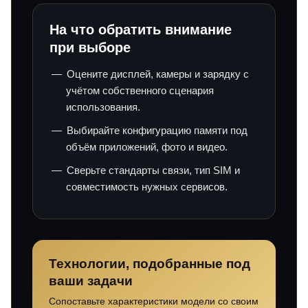
На что обратить внимание
при выборе
Оцените дисплей, камеры и зарядку с
учётом собственного сценария
использования.
Выбирайте конфигурацию памяти под
объём приложений, фото и видео.
Сверьте стандарты связи, тип SIM и
совместимость нужных сервисов.
Технологии, подобранные под
ваши задачи
Сопоставьте характеристики модели со своим