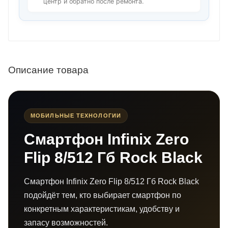
центр и обратно после ремонта.
Описание товара
МОБИЛЬНЫЕ ТЕХНОЛОГИИ
Смартфон Infinix Zero
Flip 8/512 Гб Rock Black
Смартфон Infinix Zero Flip 8/512 Гб Rock Black
подойдёт тем, кто выбирает смартфон по
конкретным характеристикам, удобству и
запасу возможностей.