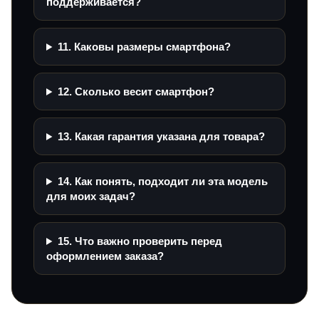
поддерживается?
11. Каковы размеры смартфона?
12. Сколько весит смартфон?
13. Какая гарантия указана для товара?
14. Как понять, подходит ли эта модель
для моих задач?
15. Что важно проверить перед
оформлением заказа?