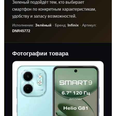
Зеленый подойдёт тем, кто выбирает
смартфон по конкретным характеристикам,
удобству и запасу возможностей.
Исполнение:
Зелёный
· Бренд:
Infinix
· Артикул:
DNR45772
Фотографии товара