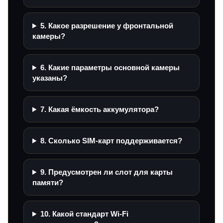
5. Какое разрешение у фронтальной
камеры?
6. Какие параметры основной камеры
указаны?
7. Какая ёмкость аккумулятора?
8. Сколько SIM-карт поддерживается?
9. Предусмотрен ли слот для карты
памяти?
10. Какой стандарт Wi‑Fi