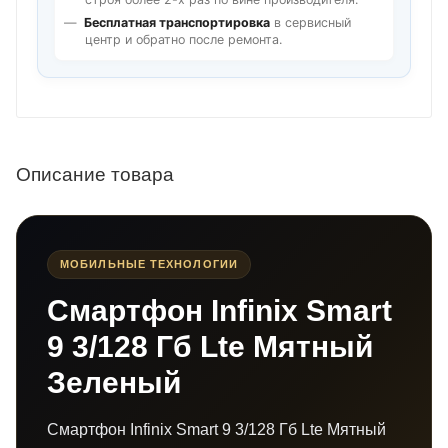
Бесплатная транспортировка
в сервисный
центр и обратно после ремонта.
Описание товара
МОБИЛЬНЫЕ ТЕХНОЛОГИИ
Смартфон Infinix Smart
9 3/128 Гб Lte Мятный
Зеленый
Смартфон Infinix Smart 9 3/128 Гб Lte Мятный