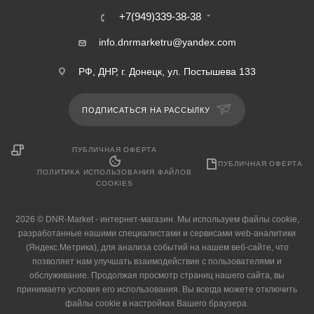
+7(949)339-38-38
info.dnrmarketru@yandex.com
РФ, ДНР, г. Донецк, ул. Постышева 133
ПОДПИСАТЬСЯ НА РАССЫЛКУ
ПУБЛИЧНАЯ ОФЕРТА
ПУБЛИЧНАЯ ОФЕРТА
ПОЛИТИКА ИСПОЛЬЗОВАНИЯ ФАЙЛОВ
COOKIES
2026 © DNR-Market - интернет-магазин. Мы используем файлы cookie,
разработанные нашими специалистами и сервисами web-аналитики
(Яндекс.Метрика), для анализа событий на нашем веб-сайте, что
позволяет нам улучшать взаимодействие с пользователями и
обслуживание. Продолжая просмотр страниц нашего сайта, вы
принимаете условия его использования. Вы всегда можете отключить
файлы cookie в настройках Вашего браузера.