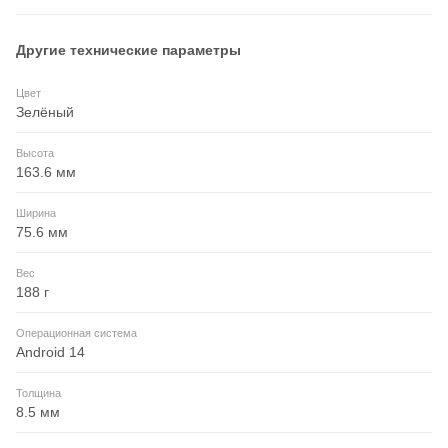
Другие технические параметры
Цвет
Зелёный
Высота
163.6 мм
Ширина
75.6 мм
Вес
188 г
Операционная система
Android 14
Толщина
8.5 мм