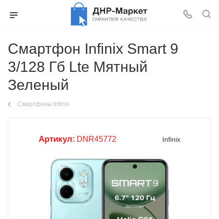
Смартфон Infinix Smart 9
3/128 Гб Lte Мятный
Зеленый
Смартфоны Infinix
Артикул:
DNR45772
Infinix