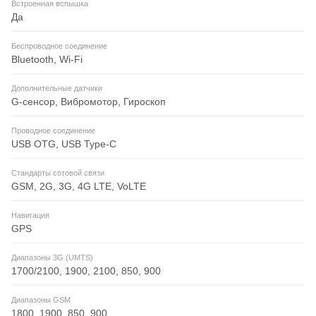
Встроенная вспышка
Да
Беспроводное соединение
Bluetooth, Wi-Fi
Дополнительные датчики
G-сенсор, Вибромотор, Гироскоп
Проводное соединение
USB OTG, USB Type-C
Стандарты сотовой связи
GSM, 2G, 3G, 4G LTE, VoLTE
Навигация
GPS
Диапазоны 3G (UMTS)
1700/2100, 1900, 2100, 850, 900
Диапазоны GSM
1800, 1900, 850, 900