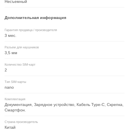
Несъемный
Дополнительная информация
Гарантия продавца / производителя
3 мес.
Разъем для наушников
3,5 мм
Количество SIM-карт
2
Тип SIM-карты
nano
Комплектация
Документация, Зарядное устройство, Кабель Type-C, Скрепка,
Смартфон.
Страна производитель
Китай