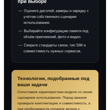
при выборе
Оцените дисплей, камеры и зарядку с
учётом собственного сценария
использования.
Выбирайте конфигурацию памяти под
объём приложений, фото и видео.
Сверьте стандарты связи, тип SIM и
совместимость нужных сервисов.
Технологии, подобранные под
ваши задачи
Сопоставьте характеристики модели со своим
сценарием использования. Перед заказом
проверьте комплектацию и совместимость, а
при необходимости уточните детали у