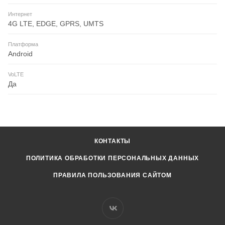
Интернет
4G LTE, EDGE, GPRS, UMTS
Платформа
Android
VoLTE
Да
КОНТАКТЫ
ПОЛИТИКА ОБРАБОТКИ ПЕРСОНАЛЬНЫХ ДАННЫХ
ПРАВИЛА ПОЛЬЗОВАНИЯ САЙТОМ