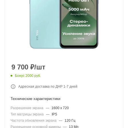
9 700
₽
/шт
Бонус 2000 руб.
Адресная доставка по ДНР 1-7 дней
Технические характеристики
Разрешение экрана
—
1600 x 720
Тип матрицы экрана
—
IPS
Частота обновления экрана
—
120 Гц
Разрешение основной камеры
—
13 Мп